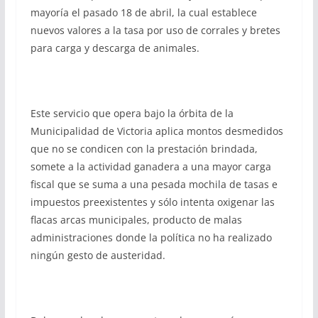
mayoría el pasado 18 de abril, la cual establece
nuevos valores a la tasa por uso de corrales y bretes
para carga y descarga de animales.
Este servicio que opera bajo la órbita de la
Municipalidad de Victoria aplica montos desmedidos
que no se condicen con la prestación brindada,
somete a la actividad ganadera a una mayor carga
fiscal que se suma a una pesada mochila de tasas e
impuestos preexistentes y sólo intenta oxigenar las
flacas arcas municipales, producto de malas
administraciones donde la política no ha realizado
ningún gesto de austeridad.