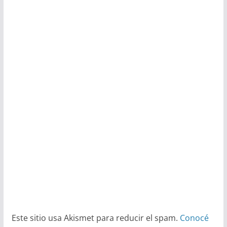
Este sitio usa Akismet para reducir el spam.
Conocé