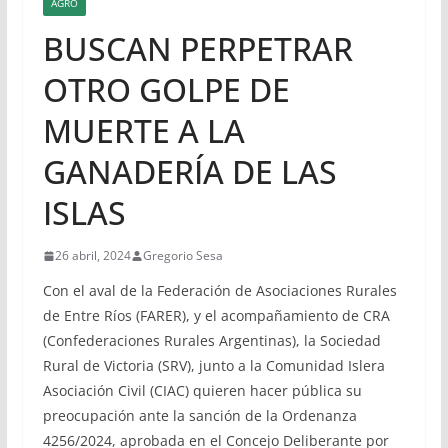
AGRO
BUSCAN PERPETRAR
OTRO GOLPE DE
MUERTE A LA
GANADERÍA DE LAS
ISLAS
26 abril, 2024
Gregorio Sesa
Con el aval de la Federación de Asociaciones Rurales
de Entre Ríos (FARER), y el acompañamiento de CRA
(Confederaciones Rurales Argentinas), la Sociedad
Rural de Victoria (SRV), junto a la Comunidad Islera
Asociación Civil (CIAC) quieren hacer pública su
preocupación ante la sanción de la Ordenanza
4256/2024, aprobada en el Concejo Deliberante por