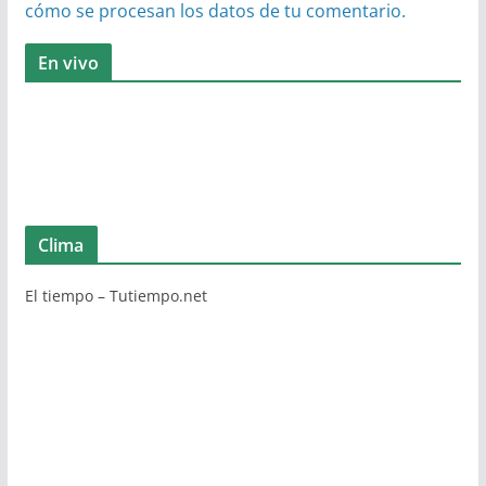
cómo se procesan los datos de tu comentario.
En vivo
Clima
El tiempo – Tutiempo.net