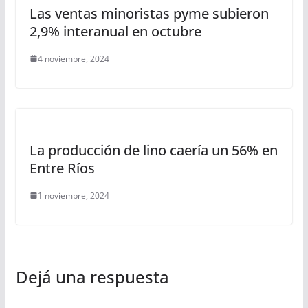
Las ventas minoristas pyme subieron
2,9% interanual en octubre
4 noviembre, 2024
La producción de lino caería un 56% en
Entre Ríos
1 noviembre, 2024
Dejá una respuesta