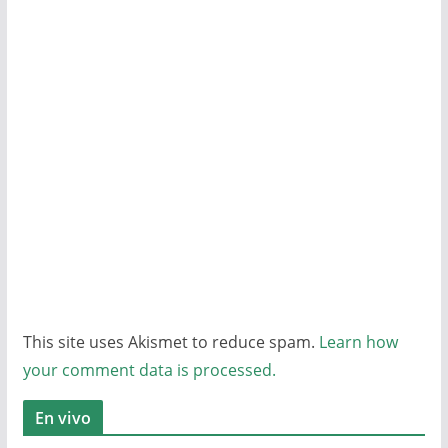
This site uses Akismet to reduce spam.
Learn how
your comment data is processed.
En vivo