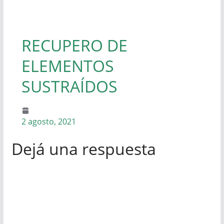
RECUPERO DE
ELEMENTOS
SUSTRAÍDOS
2 agosto, 2021
Dejá una respuesta