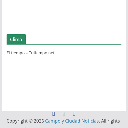
Clima
El tiempo – Tutiempo.net
Copyright © 2026
Campo y Ciudad Noticias
. All rights