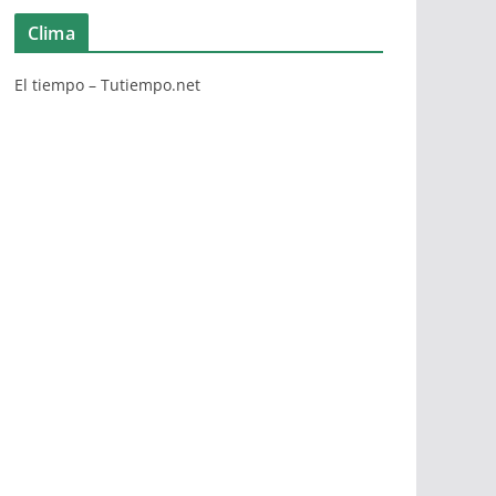
Clima
El tiempo – Tutiempo.net