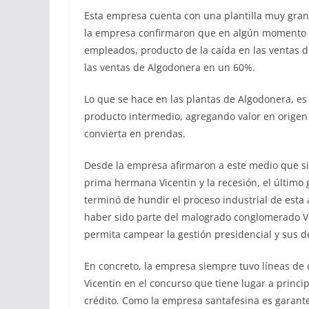
Esta empresa cuenta con una plantilla muy grand
la empresa confirmaron que en algún momento l
empleados, producto de la caída en las ventas de
las ventas de Algodonera en un 60%.
Lo que se hace en las plantas de Algodonera, es 
producto intermedio, agregando valor en origen 
convierta en prendas.
Desde la empresa afirmaron a este medio que si 
prima hermana Vicentin y la recesión, el último 
terminó de hundir el proceso industrial de est
haber sido parte del malogrado conglomerado V
permita campear la gestión presidencial y sus d
En concreto, la empresa siempre tuvo líneas de 
Vicentin en el concurso que tiene lugar a princi
crédito. Como la empresa santafesina es garante,