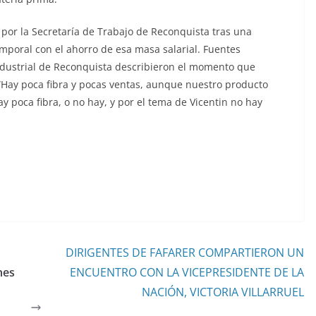
por la Secretaría de Trabajo de Reconquista tras una
emporal con el ahorro de esa masa salarial. Fuentes
Industrial de Reconquista describieron el momento que
 “Hay poca fibra y pocas ventas, aunque nuestro producto
y poca fibra, o no hay, y por el tema de Vicentin no hay
DIRIGENTES DE FAFARER COMPARTIERON UN
nes
ENCUENTRO CON LA VICEPRESIDENTE DE LA
NACIÓN, VICTORIA VILLARRUEL