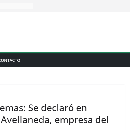
CONTACTO
lemas: Se declaró en
 Avellaneda, empresa del