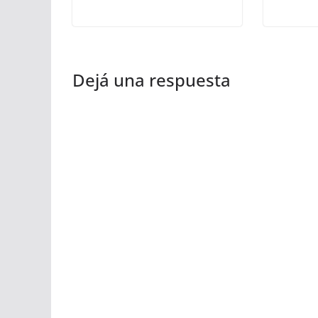
Dejá una respuesta