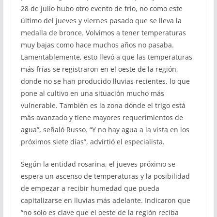
28 de julio hubo otro evento de frío, no como este
último del jueves y viernes pasado que se lleva la
medalla de bronce. Volvimos a tener temperaturas
muy bajas como hace muchos años no pasaba.
Lamentablemente, esto llevó a que las temperaturas
más frías se registraron en el oeste de la región,
donde no se han producido lluvias recientes, lo que
pone al cultivo en una situación mucho más
vulnerable. También es la zona dónde el trigo está
más avanzado y tiene mayores requerimientos de
agua”, señaló Russo. “Y no hay agua a la vista en los
próximos siete días”, advirtió el especialista.
Según la entidad rosarina, el jueves próximo se
espera un ascenso de temperaturas y la posibilidad
de empezar a recibir humedad que pueda
capitalizarse en lluvias más adelante. Indicaron que
“no solo es clave que el oeste de la región reciba