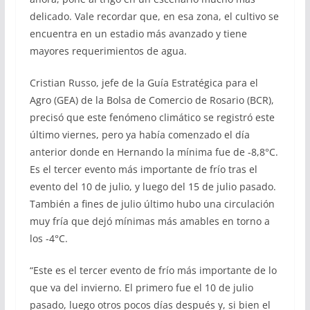
delicado. Vale recordar que, en esa zona, el cultivo se
encuentra en un estadio más avanzado y tiene
mayores requerimientos de agua.
Cristian Russo, jefe de la Guía Estratégica para el
Agro (GEA) de la Bolsa de Comercio de Rosario (BCR),
precisó que este fenómeno climático se registró este
último viernes, pero ya había comenzado el día
anterior donde en Hernando la mínima fue de -8,8°C.
Es el tercer evento más importante de frío tras el
evento del 10 de julio, y luego del 15 de julio pasado.
También a fines de julio último hubo una circulación
muy fría que dejó mínimas más amables en torno a
los -4°C.
“Este es el tercer evento de frío más importante de lo
que va del invierno. El primero fue el 10 de julio
pasado, luego otros pocos días después y, si bien el