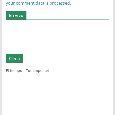
your comment data is processed.
En vivo
Clima
El tiempo – Tutiempo.net