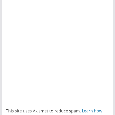
This site uses Akismet to reduce spam.
Learn how