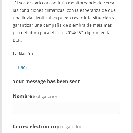
“El sector agrícola continúa monitoreando de cerca
las condiciones climáticas, con la esperanza de que
una lluvia significativa pueda revertir la situación y
garantizar una campaña de siembra de maíz más
prometedora para el ciclo 2024/25″, dijeron en la
BCR.
La Nación
← Back
Your message has been sent
Nombre
(obligatorio)
Correo electrónico
(obligatorio)