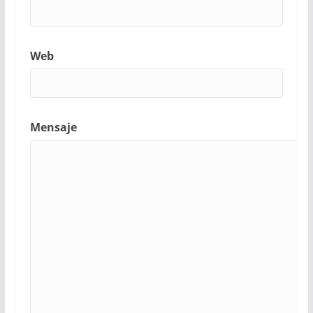
Web
Mensaje