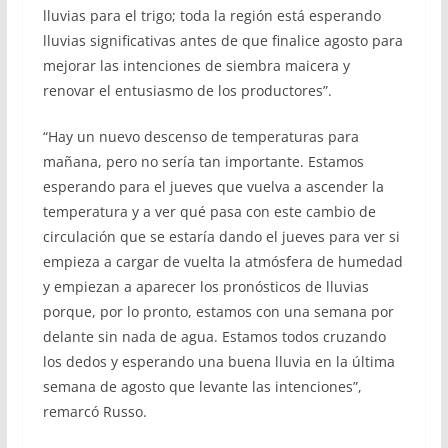
lluvias para el trigo; toda la región está esperando
lluvias significativas antes de que finalice agosto para
mejorar las intenciones de siembra maicera y
renovar el entusiasmo de los productores”.
“Hay un nuevo descenso de temperaturas para
mañana, pero no sería tan importante. Estamos
esperando para el jueves que vuelva a ascender la
temperatura y a ver qué pasa con este cambio de
circulación que se estaría dando el jueves para ver si
empieza a cargar de vuelta la atmósfera de humedad
y empiezan a aparecer los pronósticos de lluvias
porque, por lo pronto, estamos con una semana por
delante sin nada de agua. Estamos todos cruzando
los dedos y esperando una buena lluvia en la última
semana de agosto que levante las intenciones”,
remarcó Russo.