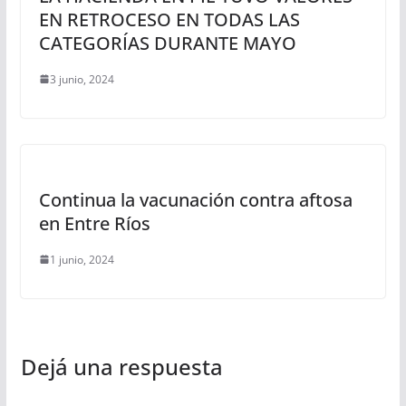
EN RETROCESO EN TODAS LAS
CATEGORÍAS DURANTE MAYO
3 junio, 2024
Continua la vacunación contra aftosa
en Entre Ríos
1 junio, 2024
Dejá una respuesta