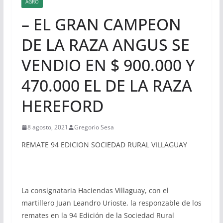
AGRO
– EL GRAN CAMPEON
DE LA RAZA ANGUS SE
VENDIO EN $ 900.000 Y
470.000 EL DE LA RAZA
HEREFORD
8 agosto, 2021
Gregorio Sesa
REMATE 94 EDICION SOCIEDAD RURAL VILLAGUAY
La consignataria Haciendas Villaguay, con el
martillero Juan Leandro Urioste, la responzable de los
remates en la 94 Edición de la Sociedad Rural