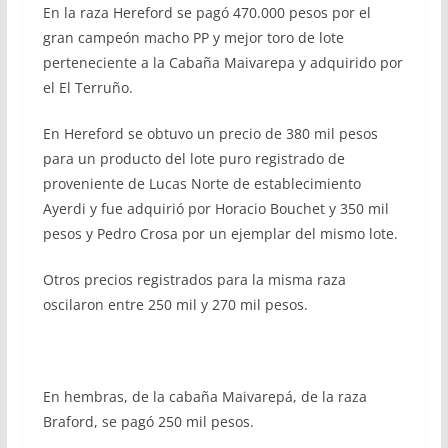
En la raza Hereford se pagó 470.000 pesos por el
gran campeón macho PP y mejor toro de lote
perteneciente a la Cabaña Maivarepa y adquirido por
el El Terruño.
En Hereford se obtuvo un precio de 380 mil pesos
para un producto del lote puro registrado de
proveniente de Lucas Norte de establecimiento
Ayerdi y fue adquirió por Horacio Bouchet y 350 mil
pesos y Pedro Crosa por un ejemplar del mismo lote.
Otros precios registrados para la misma raza
oscilaron entre 250 mil y 270 mil pesos.
En hembras, de la cabaña Maivarepá, de la raza
Braford, se pagó 250 mil pesos.