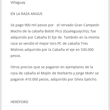
Villaguay
EN LA RAZA ANGUS
Se pago 900 mil pesos por el rervado Gran Campeón
Macho de la cabaña Bototí Picú (Gualeguaychú), fue
adquirido por Cabaña El Eje de. También en la misma
raza se vendió el mejor toro PC de cabaña Tres
Molinos adquirido por la Cabaña el eje en 530.000
pesos.
Otros precios que se pagaron en ejemplares de la
raza de cabaña el Mojón de Norberto y Jorge Mohr se
pagaron 410.000 pesos, adquirido por Silvia Galicho.
HEREFORD