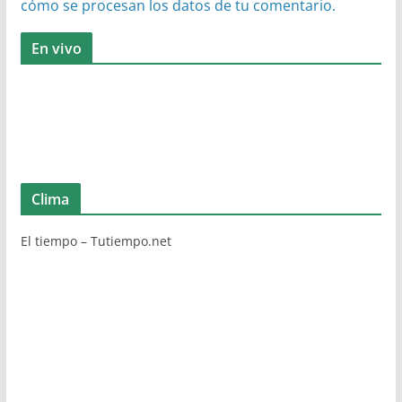
cómo se procesan los datos de tu comentario.
En vivo
Clima
El tiempo – Tutiempo.net