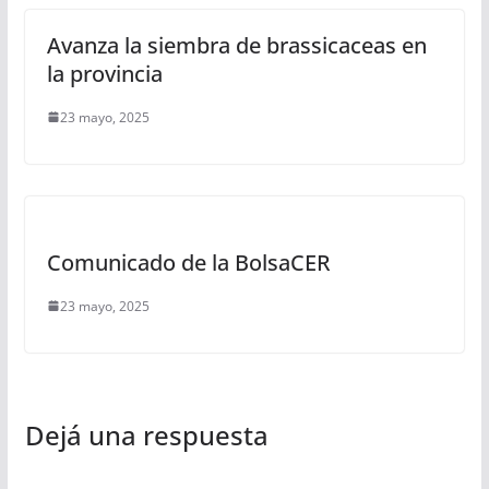
Avanza la siembra de brassicaceas en
la provincia
23 mayo, 2025
Comunicado de la BolsaCER
23 mayo, 2025
Dejá una respuesta