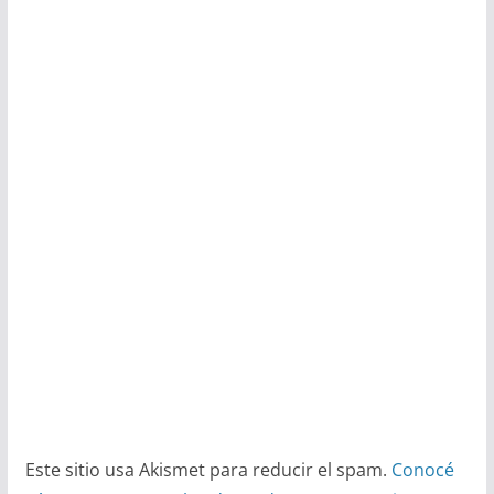
Este sitio usa Akismet para reducir el spam.
Conocé