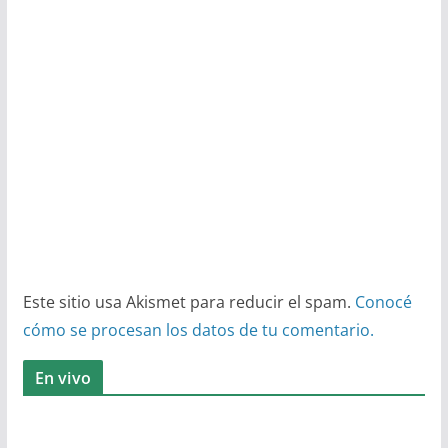
Este sitio usa Akismet para reducir el spam.
Conocé
cómo se procesan los datos de tu comentario.
En vivo