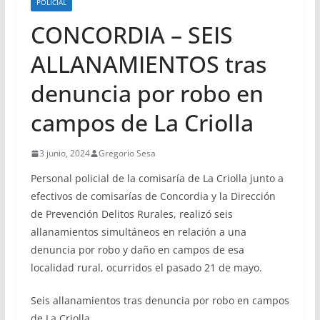
POLICIAL
CONCORDIA – SEIS
ALLANAMIENTOS tras
denuncia por robo en
campos de La Criolla
3 junio, 2024
Gregorio Sesa
Personal policial de la comisaría de La Criolla junto a
efectivos de comisarías de Concordia y la Dirección
de Prevención Delitos Rurales, realizó seis
allanamientos simultáneos en relación a una
denuncia por robo y daño en campos de esa
localidad rural, ocurridos el pasado 21 de mayo.
Seis allanamientos tras denuncia por robo en campos
de La Criolla,