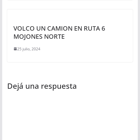
VOLCO UN CAMION EN RUTA 6
MOJONES NORTE
25 julio, 2024
Dejá una respuesta