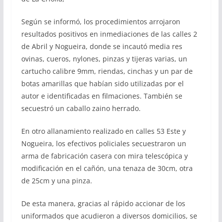
Según se informó, los procedimientos arrojaron
resultados positivos en inmediaciones de las calles 2
de Abril y Nogueira, donde se incautó media res
ovinas, cueros, nylones, pinzas y tijeras varias, un
cartucho calibre 9mm, riendas, cinchas y un par de
botas amarillas que habían sido utilizadas por el
autor e identificadas en filmaciones. También se
secuestró un caballo zaino herrado.
En otro allanamiento realizado en calles 53 Este y
Nogueira, los efectivos policiales secuestraron un
arma de fabricación casera con mira telescópica y
modificación en el cañón, una tenaza de 30cm, otra
de 25cm y una pinza.
De esta manera, gracias al rápido accionar de los
uniformados que acudieron a diversos domicilios, se