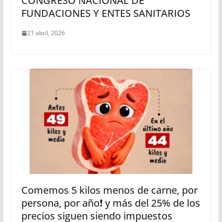
CONGRESO NACIONAL DE
FUNDACIONES Y ENTES SANITARIOS
21 abril, 2026
Comemos 5 kilos menos de carne, por
persona, por año❗ y más del 25% de los
precios siguen siendo impuestos