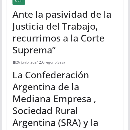
AGRO
Ante la pasividad de la
Justicia del Trabajo,
recurrimos a la Corte
Suprema”
26 junio, 2024
Gregorio Sesa
La Confederación
Argentina de la
Mediana Empresa ,
Sociedad Rural
Argentina (SRA) y la