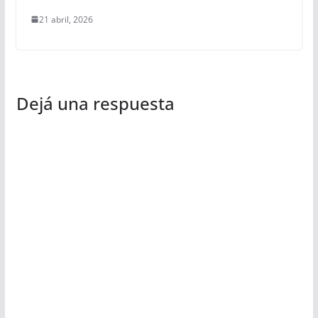
21 abril, 2026
Dejá una respuesta