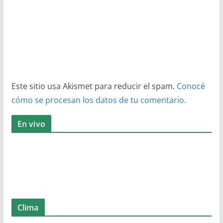
Este sitio usa Akismet para reducir el spam.
Conocé
cómo se procesan los datos de tu comentario.
En vivo
Clima