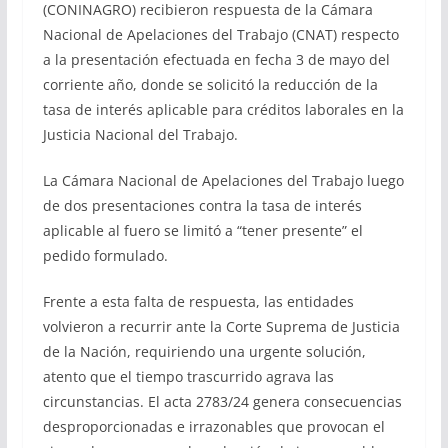
(CONINAGRO) recibieron respuesta de la Cámara
Nacional de Apelaciones del Trabajo (CNAT) respecto
a la presentación efectuada en fecha 3 de mayo del
corriente año, donde se solicitó la reducción de la
tasa de interés aplicable para créditos laborales en la
Justicia Nacional del Trabajo.
La Cámara Nacional de Apelaciones del Trabajo luego
de dos presentaciones contra la tasa de interés
aplicable al fuero se limitó a “tener presente” el
pedido formulado.
Frente a esta falta de respuesta, las entidades
volvieron a recurrir ante la Corte Suprema de Justicia
de la Nación, requiriendo una urgente solución,
atento que el tiempo trascurrido agrava las
circunstancias. El acta 2783/24 genera consecuencias
desproporcionadas e irrazonables que provocan el