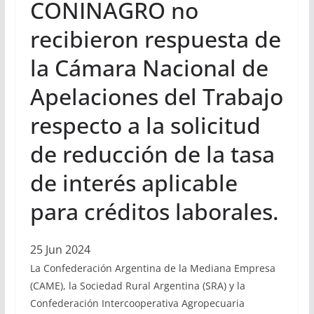
CONINAGRO no
recibieron respuesta de
la Cámara Nacional de
Apelaciones del Trabajo
respecto a la solicitud
de reducción de la tasa
de interés aplicable
para créditos laborales.
25 Jun 2024
La Confederación Argentina de la Mediana Empresa
(CAME), la Sociedad Rural Argentina (SRA) y la
Confederación Intercooperativa Agropecuaria