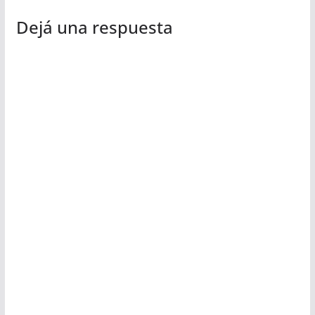
Dejá una respuesta