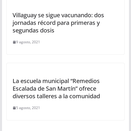
Villaguay se sigue vacunando: dos
jornadas récord para primeras y
segundas dosis
9 agosto, 2021
La escuela municipal “Remedios
Escalada de San Martín” ofrece
diversos talleres a la comunidad
5 agosto, 2021