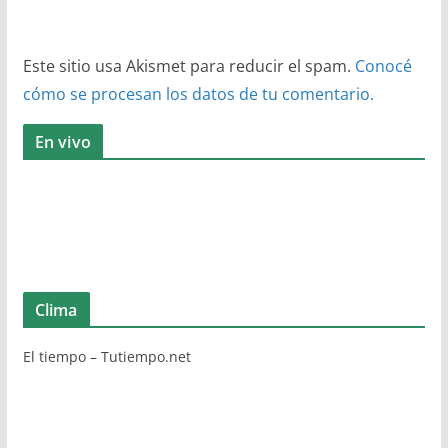
Este sitio usa Akismet para reducir el spam.
Conocé
cómo se procesan los datos de tu comentario.
En vivo
Clima
El tiempo – Tutiempo.net