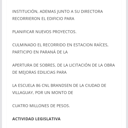
INSTITUCIÓN, ADEMAS JUNTO A SU DIRECTORA
RECORRIERON EL EDIFICIO PARA
PLANIFICAR NUEVOS PROYECTOS.
CULMINADO EL RECORRIDO EN ESTACION RAÍCES,
PARTICIPO EN PARANÁ DE LA
APERTURA DE SOBRES, DE LA LICITACIÓN DE LA OBRA
DE MEJORAS EDILICIAS PARA
LA ESCUELA 86 CNL BRANDSEN DE LA CIUDAD DE
VILLAGUAY, POR UN MONTO DE
CUATRO MILLONES DE PESOS.
ACTIVIDAD LEGISLATIVA