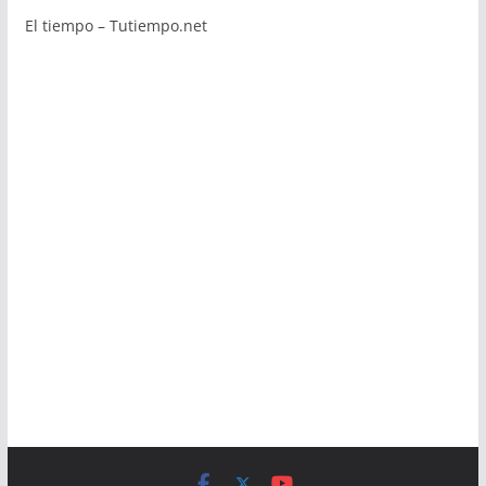
El tiempo – Tutiempo.net