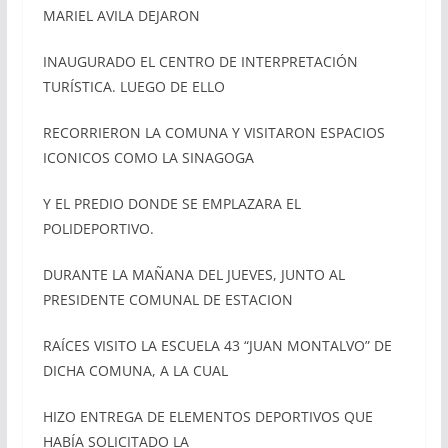
MARIEL AVILA DEJARON
INAUGURADO EL CENTRO DE INTERPRETACIÓN
TURÍSTICA. LUEGO DE ELLO
RECORRIERON LA COMUNA Y VISITARON ESPACIOS
ICONICOS COMO LA SINAGOGA
Y EL PREDIO DONDE SE EMPLAZARA EL
POLIDEPORTIVO.
DURANTE LA MAÑANA DEL JUEVES, JUNTO AL
PRESIDENTE COMUNAL DE ESTACION
RAÍCES VISITO LA ESCUELA 43 “JUAN MONTALVO” DE
DICHA COMUNA, A LA CUAL
HIZO ENTREGA DE ELEMENTOS DEPORTIVOS QUE
HABÍA SOLICITADO LA