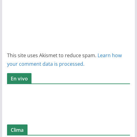
This site uses Akismet to reduce spam.
Learn how
your comment data is processed.
En vivo
Clima