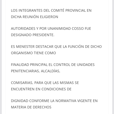
LOS INTEGRANTES DEL COMITÉ PROVINCIAL EN
DICHA REUNIÓN ELIGIERON
AUTORIDADES Y POR UNANIMIDAD COSSO FUE
DESIGNADO PRESIDENTE.
ES MENESTER DESTACAR QUE LA FUNCIÓN DE DICHO
ORGANISMO TIENE COMO
FINALIDAD PRINCIPAL EL CONTROL DE UNIDADES
PENITENCIARIAS, ALCALDÍAS,
COMISARIAS, PARA QUE LAS MISMAS SE
ENCUENTREN EN CONDICIONES DE
DIGNIDAD CONFORME LA NORMATIVA VIGENTE EN
MATERIA DE DERECHOS