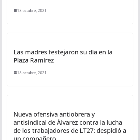
18 octubre, 2021
Las madres festejaron su día en la
Plaza Ramírez
18 octubre, 2021
Nueva ofensiva antiobrera y
antisindical de Álvarez contra la lucha
de los trabajadores de LT27: despidió a
un compañero