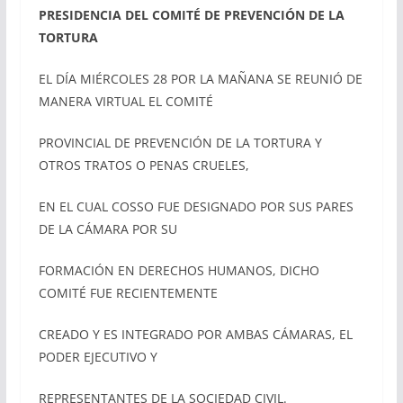
PRESIDENCIA DEL COMITÉ DE PREVENCIÓN DE LA
TORTURA
EL DÍA MIÉRCOLES 28 POR LA MAÑANA SE REUNIÓ DE
MANERA VIRTUAL EL COMITÉ
PROVINCIAL DE PREVENCIÓN DE LA TORTURA Y
OTROS TRATOS O PENAS CRUELES,
EN EL CUAL COSSO FUE DESIGNADO POR SUS PARES
DE LA CÁMARA POR SU
FORMACIÓN EN DERECHOS HUMANOS, DICHO
COMITÉ FUE RECIENTEMENTE
CREADO Y ES INTEGRADO POR AMBAS CÁMARAS, EL
PODER EJECUTIVO Y
REPRESENTANTES DE LA SOCIEDAD CIVIL.