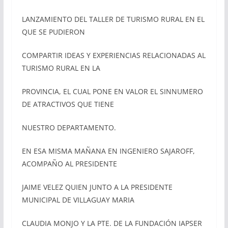
LANZAMIENTO DEL TALLER DE TURISMO RURAL EN EL
QUE SE PUDIERON
COMPARTIR IDEAS Y EXPERIENCIAS RELACIONADAS AL
TURISMO RURAL EN LA
PROVINCIA, EL CUAL PONE EN VALOR EL SINNUMERO
DE ATRACTIVOS QUE TIENE
NUESTRO DEPARTAMENTO.
EN ESA MISMA MAÑANA EN INGENIERO SAJAROFF,
ACOMPAÑO AL PRESIDENTE
JAIME VELEZ QUIEN JUNTO A LA PRESIDENTE
MUNICIPAL DE VILLAGUAY MARIA
CLAUDIA MONJO Y LA PTE. DE LA FUNDACIÓN IAPSER