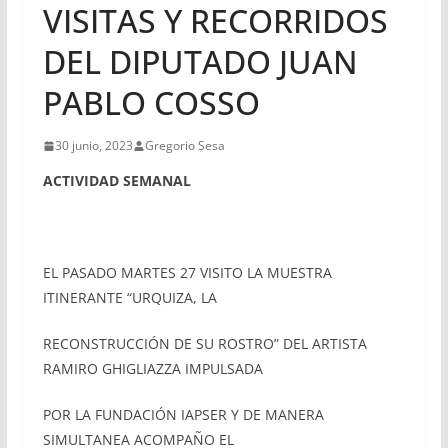
VISITAS Y RECORRIDOS
DEL DIPUTADO JUAN
PABLO COSSO
30 junio, 2023
Gregorio Sesa
ACTIVIDAD SEMANAL
EL PASADO MARTES 27 VISITO LA MUESTRA
ITINERANTE “URQUIZA, LA
RECONSTRUCCIÓN DE SU ROSTRO” DEL ARTISTA
RAMIRO GHIGLIAZZA IMPULSADA
POR LA FUNDACIÓN IAPSER Y DE MANERA
SIMULTANEA ACOMPAÑO EL