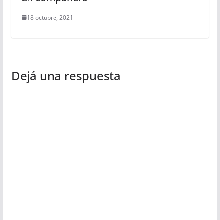
18 octubre, 2021
Dejá una respuesta