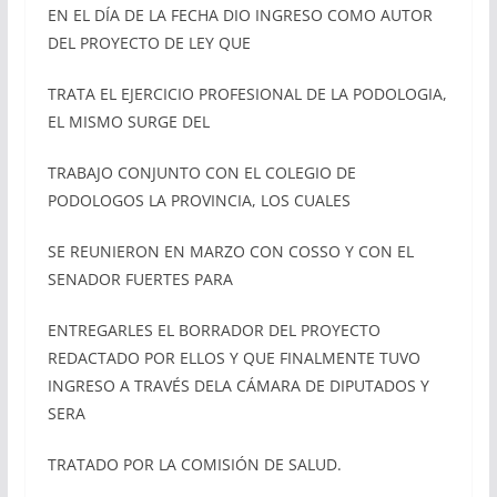
EN EL DÍA DE LA FECHA DIO INGRESO COMO AUTOR
DEL PROYECTO DE LEY QUE
TRATA EL EJERCICIO PROFESIONAL DE LA PODOLOGIA,
EL MISMO SURGE DEL
TRABAJO CONJUNTO CON EL COLEGIO DE
PODOLOGOS LA PROVINCIA, LOS CUALES
SE REUNIERON EN MARZO CON COSSO Y CON EL
SENADOR FUERTES PARA
ENTREGARLES EL BORRADOR DEL PROYECTO
REDACTADO POR ELLOS Y QUE FINALMENTE TUVO
INGRESO A TRAVÉS DELA CÁMARA DE DIPUTADOS Y
SERA
TRATADO POR LA COMISIÓN DE SALUD.