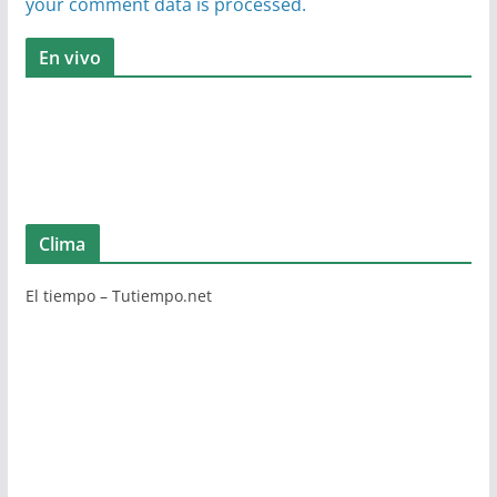
your comment data is processed.
En vivo
Clima
El tiempo – Tutiempo.net