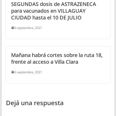
SEGUNDAS dosis de ASTRAZENECA
para vacunados en VILLAGUAY
CIUDAD hasta el 10 DE JULIO
6 septiembre, 2021
Mañana habrá cortes sobre la ruta 18,
frente al acceso a Villa Clara
6 septiembre, 2021
Dejá una respuesta