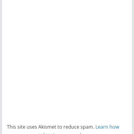
This site uses Akismet to reduce spam.
Learn how