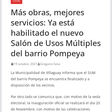
LOCAL
Más obras, mejores
servicios: Ya está
habilitado el nuevo
Salón de Usos Múltiples
del barrio Pompeya
19 octubre, 2021
Gregorio Sesa
La Municipalidad de Villaguay informa que el SUM
del barrio Pompeya se encuentra finalizado y a
disposición de los vecinos.
Por otro lado se comunica que, con motivo de la veda
electoral, la inauguración oficial se realizará el día 20
de Noviembre, con motivo de las celebraciones