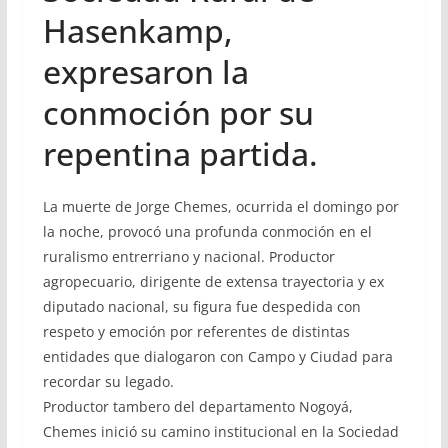
Hasenkamp,
expresaron la
conmoción por su
repentina partida.
La muerte de Jorge Chemes, ocurrida el domingo por
la noche, provocó una profunda conmoción en el
ruralismo entrerriano y nacional. Productor
agropecuario, dirigente de extensa trayectoria y ex
diputado nacional, su figura fue despedida con
respeto y emoción por referentes de distintas
entidades que dialogaron con Campo y Ciudad para
recordar su legado.
Productor tambero del departamento Nogoyá,
Chemes inició su camino institucional en la Sociedad