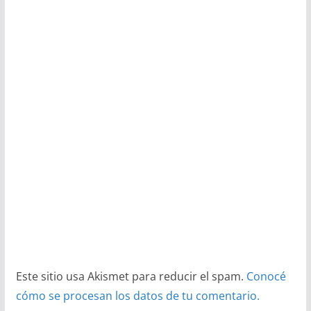
Este sitio usa Akismet para reducir el spam.
Conocé
cómo se procesan los datos de tu comentario.