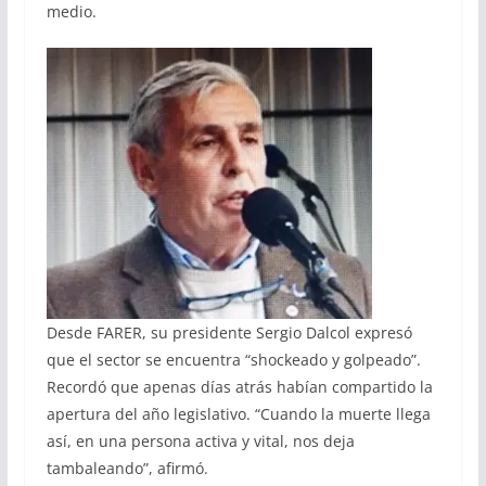
medio.
Desde FARER, su presidente Sergio Dalcol expresó
que el sector se encuentra “shockeado y golpeado”.
Recordó que apenas días atrás habían compartido la
apertura del año legislativo. “Cuando la muerte llega
así, en una persona activa y vital, nos deja
tambaleando”, afirmó.