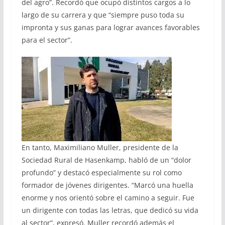
del agro”. Recordó que ocupó distintos cargos a lo
largo de su carrera y que “siempre puso toda su
impronta y sus ganas para lograr avances favorables
para el sector”.
En tanto, Maximiliano Muller, presidente de la
Sociedad Rural de Hasenkamp, habló de un “dolor
profundo” y destacó especialmente su rol como
formador de jóvenes dirigentes. “Marcó una huella
enorme y nos orientó sobre el camino a seguir. Fue
un dirigente con todas las letras, que dedicó su vida
al sector”, expresó. Muller recordó además el