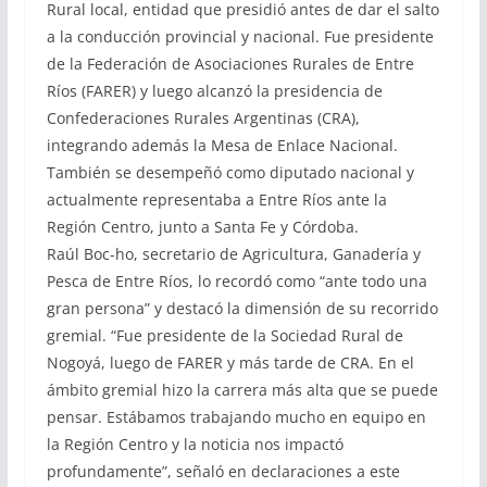
Rural local, entidad que presidió antes de dar el salto
a la conducción provincial y nacional. Fue presidente
de la Federación de Asociaciones Rurales de Entre
Ríos (FARER) y luego alcanzó la presidencia de
Confederaciones Rurales Argentinas (CRA),
integrando además la Mesa de Enlace Nacional.
También se desempeñó como diputado nacional y
actualmente representaba a Entre Ríos ante la
Región Centro, junto a Santa Fe y Córdoba.
Raúl Boc-ho, secretario de Agricultura, Ganadería y
Pesca de Entre Ríos, lo recordó como “ante todo una
gran persona” y destacó la dimensión de su recorrido
gremial. “Fue presidente de la Sociedad Rural de
Nogoyá, luego de FARER y más tarde de CRA. En el
ámbito gremial hizo la carrera más alta que se puede
pensar. Estábamos trabajando mucho en equipo en
la Región Centro y la noticia nos impactó
profundamente”, señaló en declaraciones a este