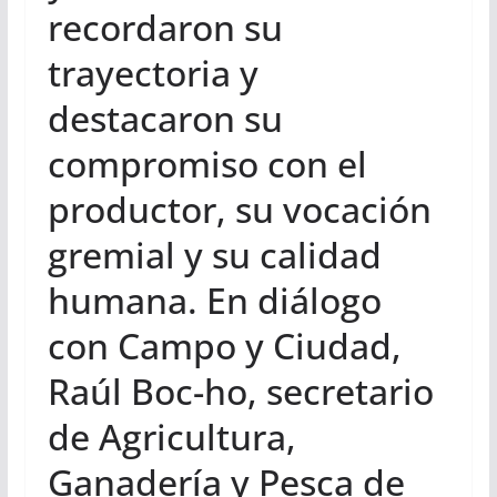
recordaron su
trayectoria y
destacaron su
compromiso con el
productor, su vocación
gremial y su calidad
humana. En diálogo
con Campo y Ciudad,
Raúl Boc-ho, secretario
de Agricultura,
Ganadería y Pesca de