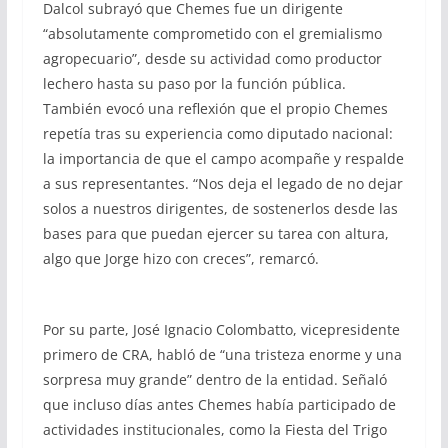
Dalcol subrayó que Chemes fue un dirigente
“absolutamente comprometido con el gremialismo
agropecuario”, desde su actividad como productor
lechero hasta su paso por la función pública.
También evocó una reflexión que el propio Chemes
repetía tras su experiencia como diputado nacional:
la importancia de que el campo acompañe y respalde
a sus representantes. “Nos deja el legado de no dejar
solos a nuestros dirigentes, de sostenerlos desde las
bases para que puedan ejercer su tarea con altura,
algo que Jorge hizo con creces”, remarcó.
Por su parte, José Ignacio Colombatto, vicepresidente
primero de CRA, habló de “una tristeza enorme y una
sorpresa muy grande” dentro de la entidad. Señaló
que incluso días antes Chemes había participado de
actividades institucionales, como la Fiesta del Trigo