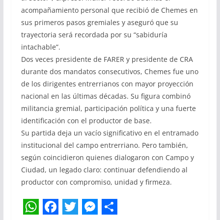
acompañamiento personal que recibió de Chemes en
sus primeros pasos gremiales y aseguró que su
trayectoria será recordada por su “sabiduría
intachable”.
Dos veces presidente de FARER y presidente de CRA
durante dos mandatos consecutivos, Chemes fue uno
de los dirigentes entrerrianos con mayor proyección
nacional en las últimas décadas. Su figura combinó
militancia gremial, participación política y una fuerte
identificación con el productor de base.
Su partida deja un vacío significativo en el entramado
institucional del campo entrerriano. Pero también,
según coincidieron quienes dialogaron con Campo y
Ciudad, un legado claro: continuar defendiendo al
productor con compromiso, unidad y firmeza.