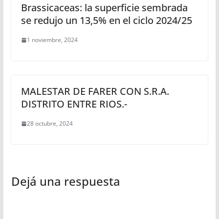
Brassicaceas: la superficie sembrada
se redujo un 13,5% en el ciclo 2024/25
1 noviembre, 2024
MALESTAR DE FARER CON S.R.A.
DISTRITO ENTRE RIOS.-
28 octubre, 2024
Dejá una respuesta