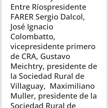
Entre Ríospresidente
FARER Sergio Dalcol,
José Ignacio
Colombatto,
vicepresidente primero
de CRA, Gustavo
Meichtry, presidente de
la Sociedad Rural de
Villaguay, Maximiliano
Muller, presidente de la
Sociedad Rural de