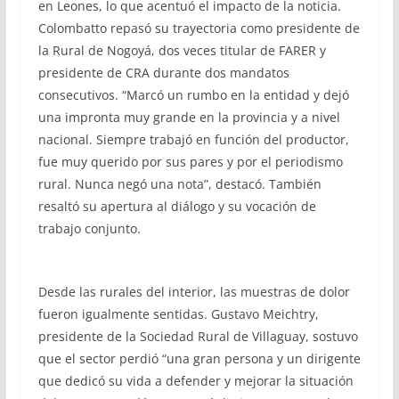
en Leones, lo que acentuó el impacto de la noticia.
Colombatto repasó su trayectoria como presidente de
la Rural de Nogoyá, dos veces titular de FARER y
presidente de CRA durante dos mandatos
consecutivos. “Marcó un rumbo en la entidad y dejó
una impronta muy grande en la provincia y a nivel
nacional. Siempre trabajó en función del productor,
fue muy querido por sus pares y por el periodismo
rural. Nunca negó una nota”, destacó. También
resaltó su apertura al diálogo y su vocación de
trabajo conjunto.
Desde las rurales del interior, las muestras de dolor
fueron igualmente sentidas. Gustavo Meichtry,
presidente de la Sociedad Rural de Villaguay, sostuvo
que el sector perdió “una gran persona y un dirigente
que dedicó su vida a defender y mejorar la situación