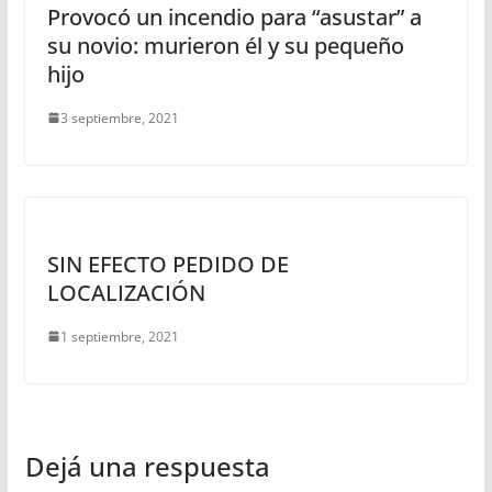
Provocó un incendio para “asustar” a
su novio: murieron él y su pequeño
hijo
3 septiembre, 2021
SIN EFECTO PEDIDO DE
LOCALIZACIÓN
1 septiembre, 2021
Dejá una respuesta