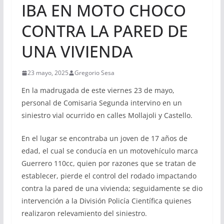
IBA EN MOTO CHOCO
CONTRA LA PARED DE
UNA VIVIENDA
23 mayo, 2025
Gregorio Sesa
En la madrugada de este viernes 23 de mayo,
personal de Comisaria Segunda intervino en un
siniestro vial ocurrido en calles Mollajoli y Castello.
En el lugar se encontraba un joven de 17 años de
edad, el cual se conducía en un motovehículo marca
Guerrero 110cc, quien por razones que se tratan de
establecer, pierde el control del rodado impactando
contra la pared de una vivienda; seguidamente se dio
intervención a la División Policía Científica quienes
realizaron relevamiento del siniestro.