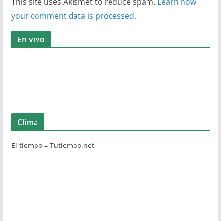
This site uses Akismet to reduce spam.
Learn how
your comment data is processed.
En vivo
Clima
El tiempo – Tutiempo.net