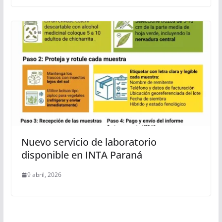
Nuevo servicio de laboratorio
disponible en INTA Paraná
9 abril, 2026