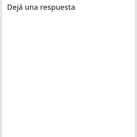
Dejá una respuesta