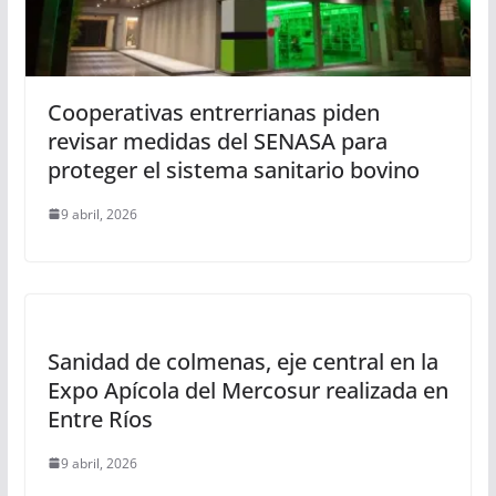
Cooperativas entrerrianas piden
revisar medidas del SENASA para
proteger el sistema sanitario bovino
9 abril, 2026
Sanidad de colmenas, eje central en la
Expo Apícola del Mercosur realizada en
Entre Ríos
9 abril, 2026