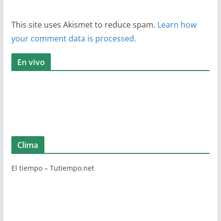
This site uses Akismet to reduce spam.
Learn how
your comment data is processed.
En vivo
Clima
El tiempo – Tutiempo.net