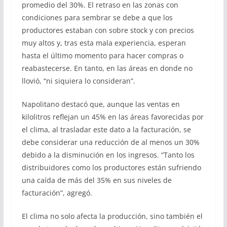
promedio del 30%. El retraso en las zonas con
condiciones para sembrar se debe a que los
productores estaban con sobre stock y con precios
muy altos y, tras esta mala experiencia, esperan
hasta el último momento para hacer compras o
reabastecerse. En tanto, en las áreas en donde no
llovió, “ni siquiera lo consideran”.
Napolitano destacó que, aunque las ventas en
kilolitros reflejan un 45% en las áreas favorecidas por
el clima, al trasladar este dato a la facturación, se
debe considerar una reducción de al menos un 30%
debido a la disminución en los ingresos. “Tanto los
distribuidores como los productores están sufriendo
una caída de más del 35% en sus niveles de
facturación”, agregó.
El clima no solo afecta la producción, sino también el