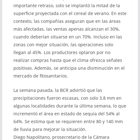
importante retraso, solo se implantó la mitad de la
superficie proyectada con el cereal de verano. En este
contexto, las compañías aseguran que en las áreas
más afectadas, las ventas apenas alcanzan el 30%,
cuando deberían situarse en un 70%. Incluso en las
zonas con mejor situación, las operaciones solo
llegan al 45%. Los productores optaron por no
realizar compras hasta que el clima ofrezca señales
positivas. Además, se anticipa una disminución en el
mercado de fitosanitarios.
La semana pasada, la BCR advirtió que las
precipitaciones fueron escasas, con solo 3.8 mm en
algunas localidades durante la última semana, lo que
incrementó el área en estado de sequía del 54% al
64%. Se estima que se requieren entre 80 y 140 mm
de lluvia para mejorar la situación.
Diego Napolitano, prosecretario de la Cámara