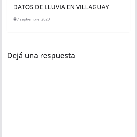
DATOS DE LLUVIA EN VILLAGUAY
7 septiembre, 2023
Dejá una respuesta