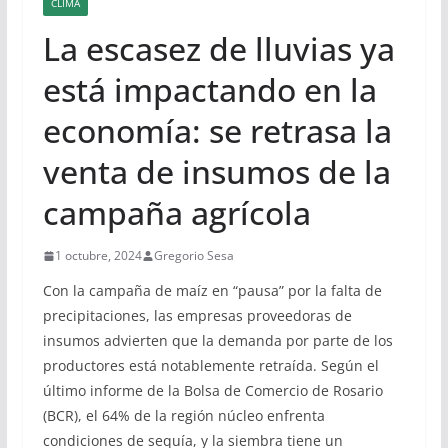
CLIMA
La escasez de lluvias ya
está impactando en la
economía: se retrasa la
venta de insumos de la
campaña agrícola
1 octubre, 2024
Gregorio Sesa
Con la campaña de maíz en “pausa” por la falta de
precipitaciones, las empresas proveedoras de
insumos advierten que la demanda por parte de los
productores está notablemente retraída. Según el
último informe de la Bolsa de Comercio de Rosario
(BCR), el 64% de la región núcleo enfrenta
condiciones de sequía, y la siembra tiene un