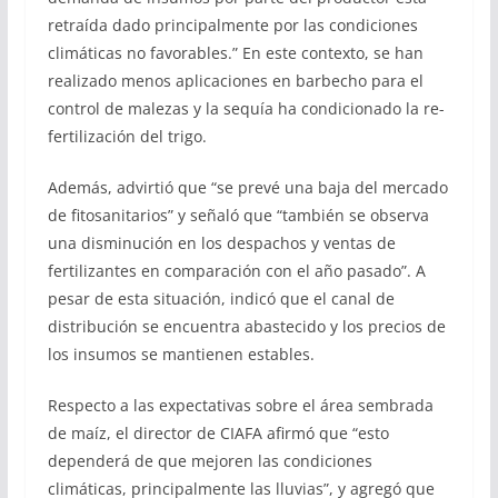
retraída dado principalmente por las condiciones
climáticas no favorables.” En este contexto, se han
realizado menos aplicaciones en barbecho para el
control de malezas y la sequía ha condicionado la re-
fertilización del trigo.
Además, advirtió que “se prevé una baja del mercado
de fitosanitarios” y señaló que “también se observa
una disminución en los despachos y ventas de
fertilizantes en comparación con el año pasado”. A
pesar de esta situación, indicó que el canal de
distribución se encuentra abastecido y los precios de
los insumos se mantienen estables.
Respecto a las expectativas sobre el área sembrada
de maíz, el director de CIAFA afirmó que “esto
dependerá de que mejoren las condiciones
climáticas, principalmente las lluvias”, y agregó que