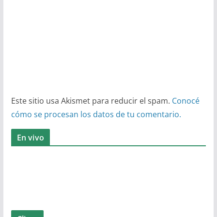
Este sitio usa Akismet para reducir el spam.
Conocé
cómo se procesan los datos de tu comentario.
En vivo