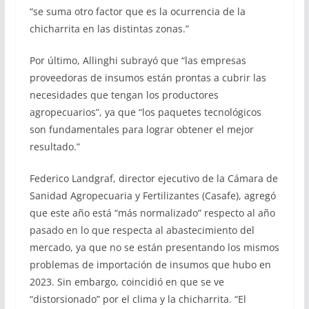
“se suma otro factor que es la ocurrencia de la
chicharrita en las distintas zonas.”
Por último, Allinghi subrayó que “las empresas
proveedoras de insumos están prontas a cubrir las
necesidades que tengan los productores
agropecuarios”, ya que “los paquetes tecnológicos
son fundamentales para lograr obtener el mejor
resultado.”
Federico Landgraf, director ejecutivo de la Cámara de
Sanidad Agropecuaria y Fertilizantes (Casafe), agregó
que este año está “más normalizado” respecto al año
pasado en lo que respecta al abastecimiento del
mercado, ya que no se están presentando los mismos
problemas de importación de insumos que hubo en
2023. Sin embargo, coincidió en que se ve
“distorsionado” por el clima y la chicharrita. “El