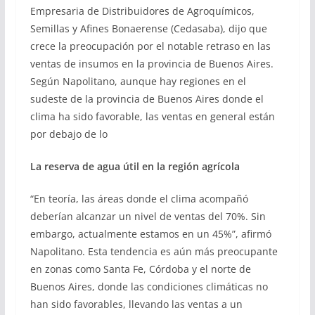
Empresaria de Distribuidores de Agroquímicos,
Semillas y Afines Bonaerense (Cedasaba), dijo que
crece la preocupación por el notable retraso en las
ventas de insumos en la provincia de Buenos Aires.
Según Napolitano, aunque hay regiones en el
sudeste de la provincia de Buenos Aires donde el
clima ha sido favorable, las ventas en general están
por debajo de lo
La reserva de agua útil en la región agrícola
“En teoría, las áreas donde el clima acompañó
deberían alcanzar un nivel de ventas del 70%. Sin
embargo, actualmente estamos en un 45%”, afirmó
Napolitano. Esta tendencia es aún más preocupante
en zonas como Santa Fe, Córdoba y el norte de
Buenos Aires, donde las condiciones climáticas no
han sido favorables, llevando las ventas a un