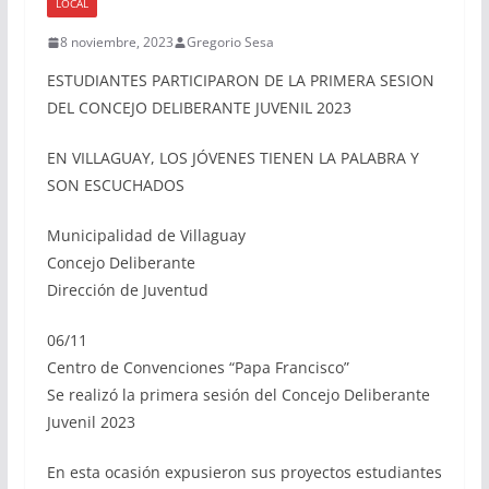
LOCAL
8 noviembre, 2023
Gregorio Sesa
ESTUDIANTES PARTICIPARON DE LA PRIMERA SESION
DEL CONCEJO DELIBERANTE JUVENIL 2023
EN VILLAGUAY, LOS JÓVENES TIENEN LA PALABRA Y
SON ESCUCHADOS
Municipalidad de Villaguay
Concejo Deliberante
Dirección de Juventud
06/11
Centro de Convenciones “Papa Francisco”
Se realizó la primera sesión del Concejo Deliberante
Juvenil 2023
En esta ocasión expusieron sus proyectos estudiantes