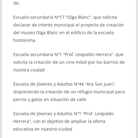
de:
Escuela secundaria Nº17 “Olga Blanc”, que solicita
declarar de interés municipal el proyecto de creación
del museo Olga Blanc en el edificio de la escuela
homónima
Escuela secundaria Nº1 “Prof. Leopoldo Herrera”, que
solicita la creación de un cine móvil por los barrios de
nuestra ciudad
Escuela de Jóvenes y Adultos Nº44 “Ara San Juan”,
disponiendo la creación de un refugio municipal para
perros y gatos en situación de calle
Escuela de Jóvenes y Adultos Nº1 “Prof. Leopoldo
Herrera”, con el objetivo de ampliar la oferta
educativa en nuestra ciudad