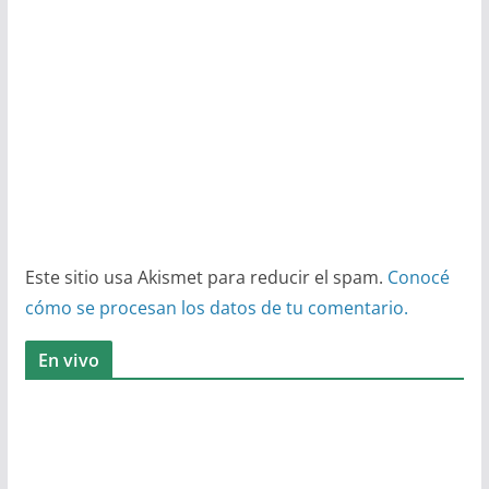
Este sitio usa Akismet para reducir el spam.
Conocé
cómo se procesan los datos de tu comentario.
En vivo