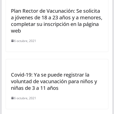
Plan Rector de Vacunación: Se solicita
a jóvenes de 18 a 23 años y a menores,
completar su inscripción en la página
web
6 octubre, 2021
Covid-19: Ya se puede registrar la
voluntad de vacunación para niños y
niñas de 3 a 11 años
6 octubre, 2021