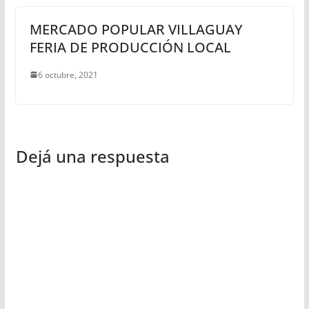
MERCADO POPULAR VILLAGUAY
FERIA DE PRODUCCIÓN LOCAL
6 octubre, 2021
Dejá una respuesta