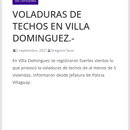
SIN CATEGORÍA
VOLADURAS DE
TECHOS EN VILLA
DOMINGUEZ.-
2 septiembre, 2021
Gregorio Sesa
En Villa Dominguez se registraron fuertes vientos lo
que provocó la voladuras de techos de al menos de 5
viviendas, informaron desde Jefatura de Policia
Villaguay.