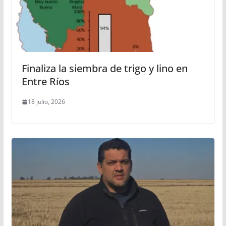
Finaliza la siembra de trigo y lino en
Entre Ríos
18 julio, 2026