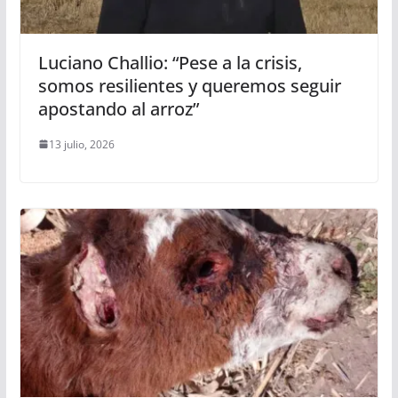
Luciano Challio: “Pese a la crisis,
somos resilientes y queremos seguir
apostando al arroz”
13 julio, 2026