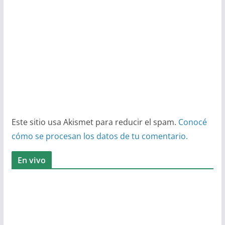
Este sitio usa Akismet para reducir el spam.
Conocé
cómo se procesan los datos de tu comentario.
En vivo