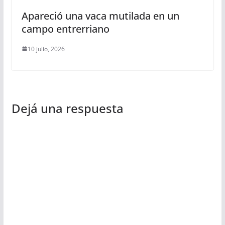
Apareció una vaca mutilada en un
campo entrerriano
10 julio, 2026
Dejá una respuesta